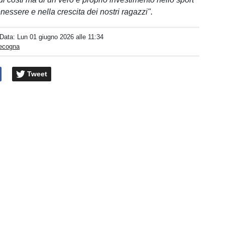
nessere e nella crescita dei nostri ragazzi".
 Data:
Lun 01 giugno 2026 alle 11:34
pecogna
Tweet