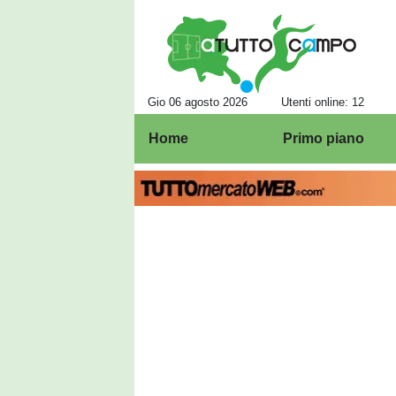
Gio 06 agosto 2026
Utenti online: 12
Home
Primo piano