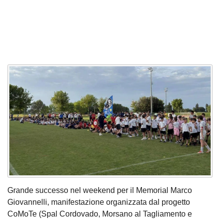
Grande successo nel weekend per il Memorial Marco
Giovannelli, manifestazione organizzata dal progetto
CoMoTe (Spal Cordovado, Morsano al Tagliamento e