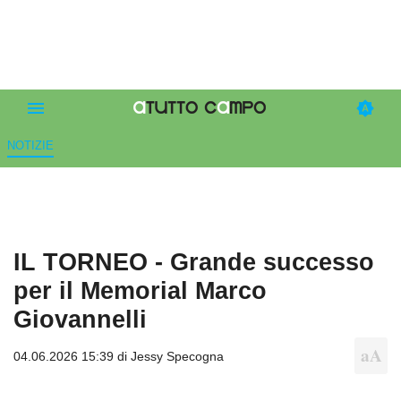
NOTIZIE
IL TORNEO - Grande successo
per il Memorial Marco
Giovannelli
04.06.2026 15:39 di
Jessy Specogna