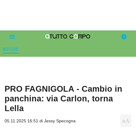
NOTIZIE
PRO FAGNIGOLA - Cambio in
panchina: via Carlon, torna
Lella
05.11.2025 16:51 di
Jessy Specogna