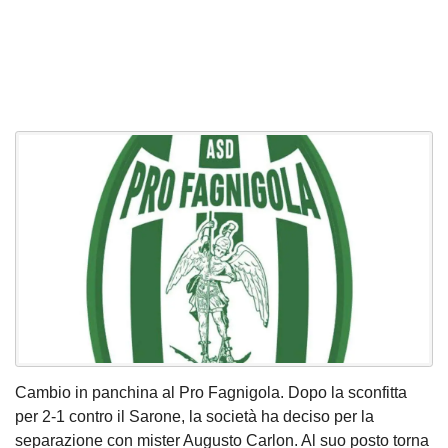
Cambio in panchina al Pro Fagnigola. Dopo la sconfitta
per 2-1 contro il Sarone, la società ha deciso per la
separazione con mister Augusto Carlon. Al suo posto torna