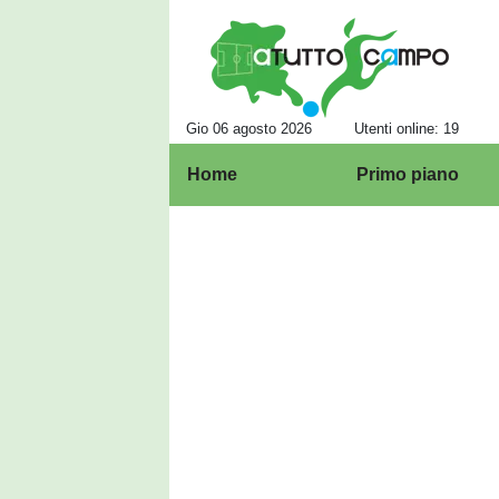
Gio 06 agosto 2026
Utenti online: 19
Home
Primo piano