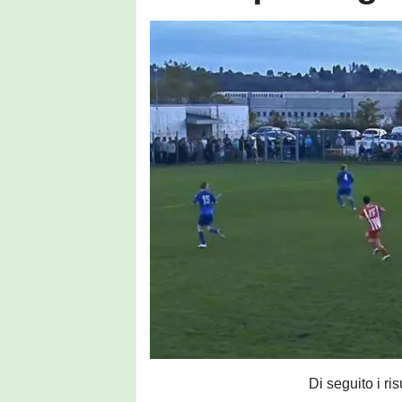
Di seguito i ri