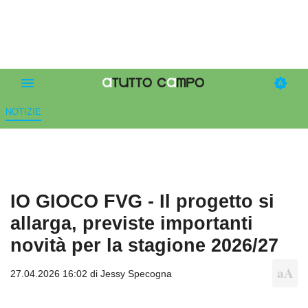
NOTIZIE
IO GIOCO FVG - Il progetto si
allarga, previste importanti
novità per la stagione 2026/27
27.04.2026 16:02 di
Jessy Specogna