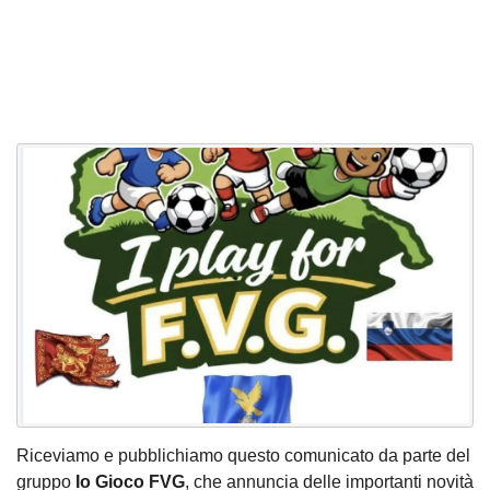
Riceviamo e pubblichiamo questo comunicato da parte del
gruppo
Io Gioco FVG
, che annuncia delle importanti novità