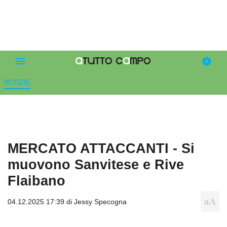
NOTIZIE
MERCATO ATTACCANTI - Si
muovono Sanvitese e Rive
Flaibano
04.12.2025 17:39 di
Jessy Specogna