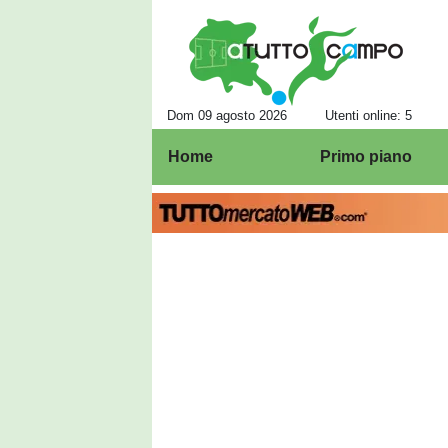
Dom 09 agosto 2026
Utenti online: 5
Home
Primo piano