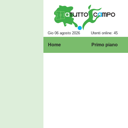
Gio 06 agosto 2026
Utenti online: 45
Home
Primo piano