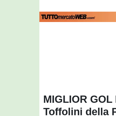
MIGLIOR GOL 
Toffolini della