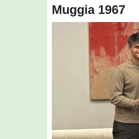
Muggia 1967