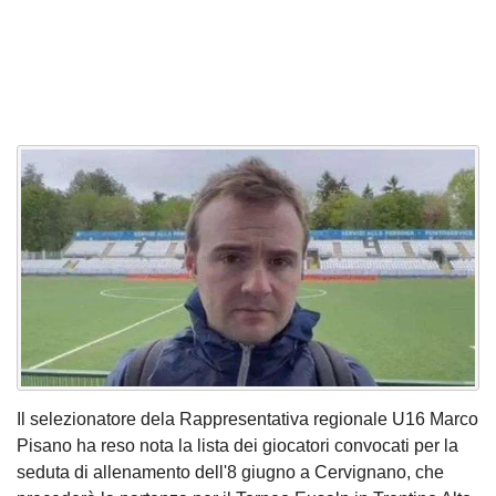
Il selezionatore dela Rappresentativa regionale U16 Marco
Pisano ha reso nota la lista dei giocatori convocati per la
seduta di allenamento dell'8 giugno a Cervignano, che