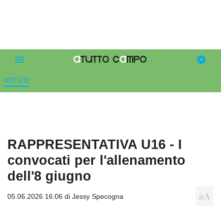
NOTIZIE
RAPPRESENTATIVA U16 - I
convocati per l'allenamento
dell'8 giugno
05.06.2026 16:06 di
Jessy Specogna