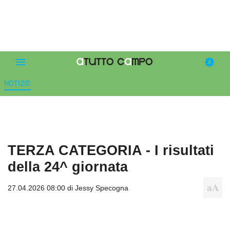
NOTIZIE
TERZA CATEGORIA - I risultati
della 24^ giornata
27.04.2026 08:00 di
Jessy Specogna