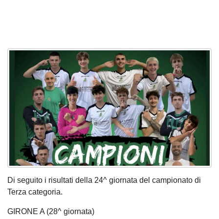
Di seguito i risultati della 24^ giornata del campionato di
Terza categoria.
GIRONE A (28^ giornata)