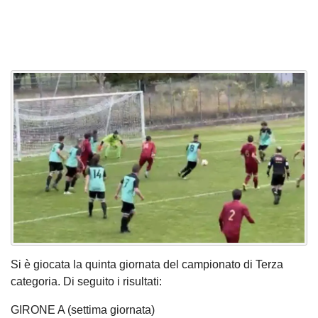
Si è giocata la quinta giornata del campionato di Terza
categoria. Di seguito i risultati:
GIRONE A (settima giornata)