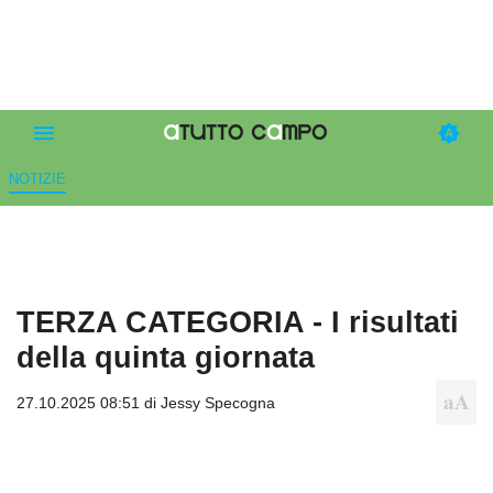
NOTIZIE
TERZA CATEGORIA - I risultati
della quinta giornata
27.10.2025 08:51 di
Jessy Specogna