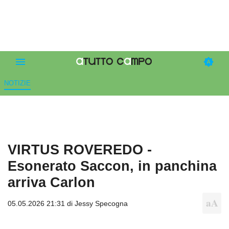
NOTIZIE
VIRTUS ROVEREDO -
Esonerato Saccon, in panchina
arriva Carlon
05.05.2026 21:31 di
Jessy Specogna