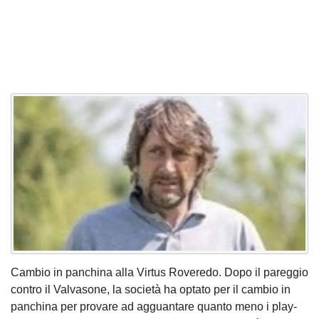
Cambio in panchina alla Virtus Roveredo. Dopo il pareggio
contro il Valvasone, la società ha optato per il cambio in
panchina per provare ad agguantare quanto meno i play-