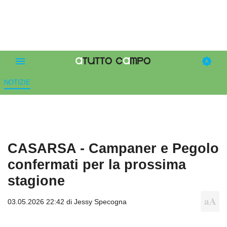
NOTIZIE
CASARSA - Campaner e Pegolo
confermati per la prossima
stagione
03.05.2026 22:42 di
Jessy Specogna