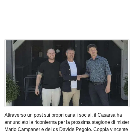
Attraverso un post sui propri canali social, il Casarsa ha
annunciato la riconferma per la prossima stagione di mister
Mario Campaner e del ds Davide Pegolo. Coppia vincente