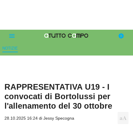
NOTIZIE
RAPPRESENTATIVA U19 - I
convocati di Bortolussi per
l'allenamento del 30 ottobre
28.10.2025 16:24 di
Jessy Specogna