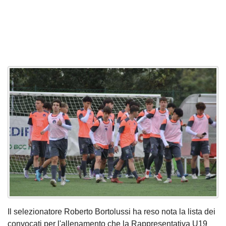
Il selezionatore Roberto Bortolussi ha reso nota la lista dei
convocati per l'allenamento che la Rappresentativa U19