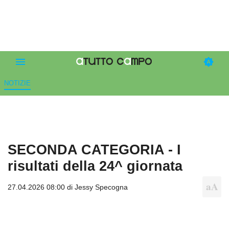
NOTIZIE
SECONDA CATEGORIA - I
risultati della 24^ giornata
27.04.2026 08:00 di
Jessy Specogna