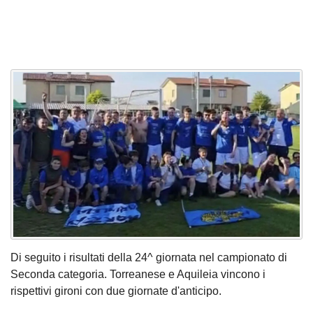
Di seguito i risultati della 24^ giornata nel campionato di
Seconda categoria. Torreanese e Aquileia vincono i
rispettivi gironi con due giornate d'anticipo.