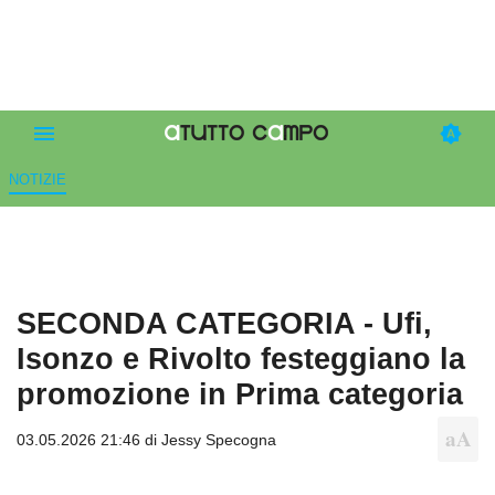
NOTIZIE
SECONDA CATEGORIA - Ufi,
Isonzo e Rivolto festeggiano la
promozione in Prima categoria
03.05.2026 21:46 di
Jessy Specogna