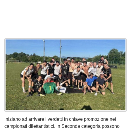
Iniziano ad arrivare i verdetti in chiave promozione nei
campionati dilettantistici. In Seconda categoria possono