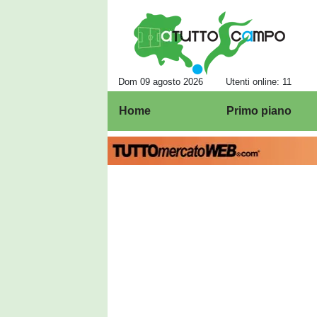
Dom 09 agosto 2026
Utenti online: 11
Home
Primo piano