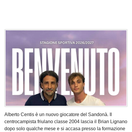
Alberto Centis è un nuovo giocatore del Sandonà. Il
centrocampista friulano classe 2004 lascia il Brian Lignano
dopo solo qualche mese e si accasa presso la formazione