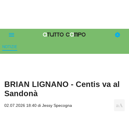
NOTIZIE
BRIAN LIGNANO - Centis va al
Sandonà
02.07.2026 18:40 di
Jessy Specogna