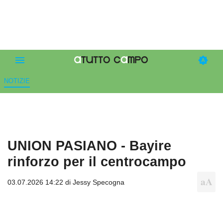
NOTIZIE
UNION PASIANO - Bayire
rinforzo per il centrocampo
03.07.2026 14:22 di
Jessy Specogna