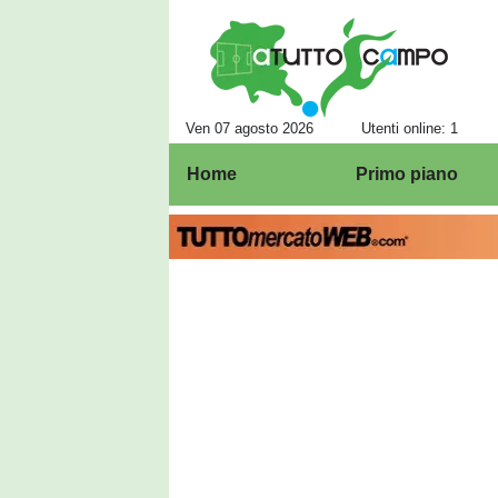
Ven 07 agosto 2026
Utenti online: 1
Home
Primo piano