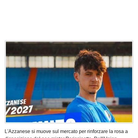
L'Azzanese si muove sul mercato per rinforzare la rosa a