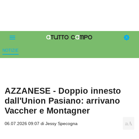
NOTIZIE
AZZANESE - Doppio innesto
dall'Union Pasiano: arrivano
Vaccher e Montagner
06.07.2026 09:07 di
Jessy Specogna