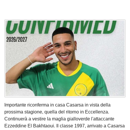
Importante riconferma in casa Casarsa in vista della
prossima stagione, quella del ritorno in Eccellenza.
Continuerà a vestire la maglia gialloverde l'attaccante
Ezzeddine El Bakhtaoui. Il classe 1997, arrivato a Casarsa