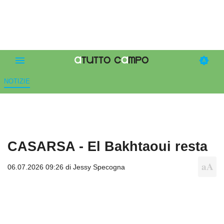
NOTIZIE
CASARSA - El Bakhtaoui resta
06.07.2026 09:26 di
Jessy Specogna