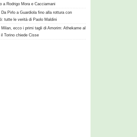
to a Rodrigo Mora e Cacciamani
Da Pirlo a Guardiola fino alla rottura con
: tutte le verità di Paolo Maldini
Milan, ecco i primi tagli di Amorim: Athekame al
 il Torino chiede Cisse