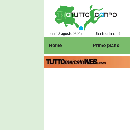
Lun 10 agosto 2026
Utenti online: 3
Home
Primo piano