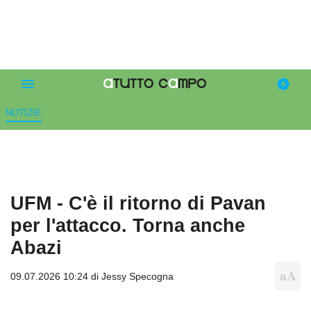
NOTIZIE
UFM - C'è il ritorno di Pavan
per l'attacco. Torna anche
Abazi
09.07.2026 10:24 di
Jessy Specogna