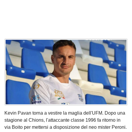
Kevin Pavan torna a vestire la maglia dell'UFM. Dopo una
stagione al Chions, l'attaccante classe 1996 fa ritorno in
via Boito per mettersi a disposizione del neo mister Peroni.