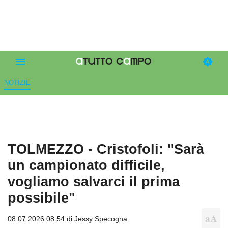
NOTIZIE
TOLMEZZO - Cristofoli: "Sarà
un campionato difficile,
vogliamo salvarci il prima
possibile"
08.07.2026 08:54 di
Jessy Specogna